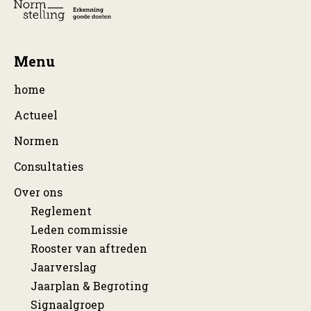
Menu
home
Actueel
Normen
Consultaties
Over ons
Reglement
Leden commissie
Rooster van aftreden
Jaarverslag
Jaarplan & Begroting
Signaalgroep