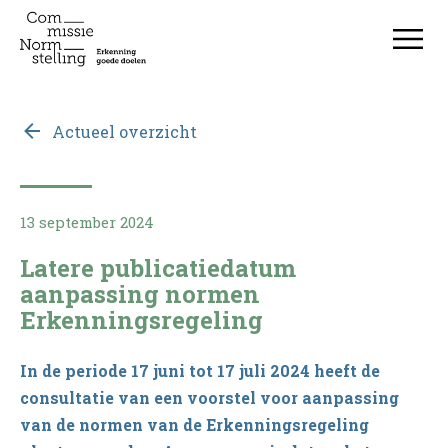
Actueel overzicht
13 september 2024
Latere publicatiedatum
aanpassing normen
Erkenningsregeling
In de periode 17 juni tot 17 juli 2024 heeft de
consultatie van een voorstel voor aanpassing
van de normen van de Erkenningsregeling