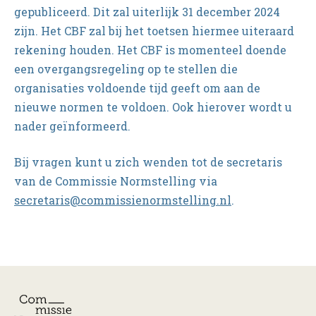
gepubliceerd. Dit zal uiterlijk 31 december 2024
zijn. Het CBF zal bij het toetsen hiermee uiteraard
rekening houden. Het CBF is momenteel doende
een overgangsregeling op te stellen die
organisaties voldoende tijd geeft om aan de
nieuwe normen te voldoen. Ook hierover wordt u
nader geïnformeerd.
Bij vragen kunt u zich wenden tot de secretaris
van de Commissie Normstelling via
secretaris@commissienormstelling.nl
.