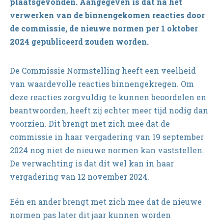
plaatsgevonden. Aangegeven is dat na het
verwerken van de binnengekomen reacties door
de commissie, de nieuwe normen per 1 oktober
2024 gepubliceerd zouden worden.
De Commissie Normstelling heeft een veelheid
van waardevolle reacties binnengekregen. Om
deze reacties zorgvuldig te kunnen beoordelen en
beantwoorden, heeft zij echter meer tijd nodig dan
voorzien. Dit brengt met zich mee dat de
commissie in haar vergadering van 19 september
2024 nog niet de nieuwe normen kan vaststellen.
De verwachting is dat dit wel kan in haar
vergadering van 12 november 2024.
Eén en ander brengt met zich mee dat de nieuwe
normen pas later dit jaar kunnen worden