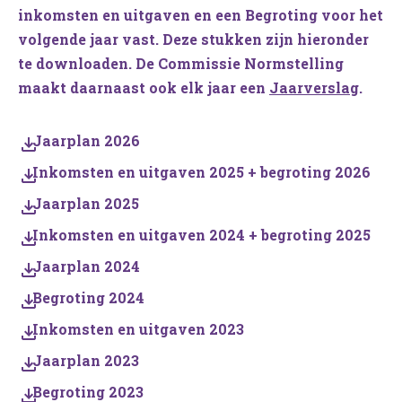
inkomsten en uitgaven en een Begroting voor het
volgende jaar vast. Deze stukken zijn hieronder
te downloaden. De Commissie Normstelling
maakt daarnaast ook elk jaar een
Jaarverslag
.
Jaarplan 2026
Inkomsten en uitgaven 2025 + begroting 2026
Jaarplan 2025
Inkomsten en uitgaven 2024 + begroting 2025
Jaarplan 2024
Begroting 2024
Inkomsten en uitgaven 2023
Jaarplan 2023
Begroting 2023