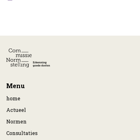
Menu
home
Actueel
Normen
Consultaties