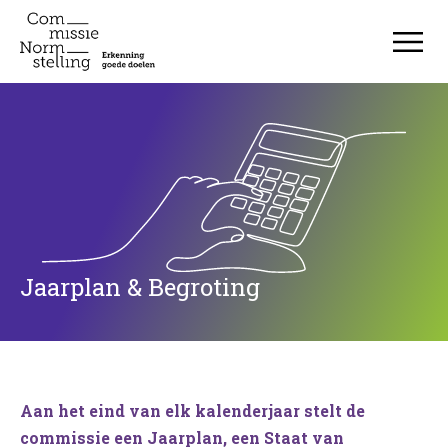
Jaarplan & Begroting
Jaarplan & Begroting
Aan het eind van elk kalenderjaar stelt de
commissie een Jaarplan, een Staat van