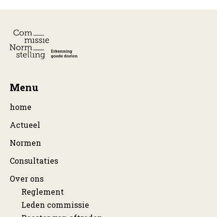
Menu
home
Actueel
Normen
Consultaties
Over ons
Reglement
Leden commissie