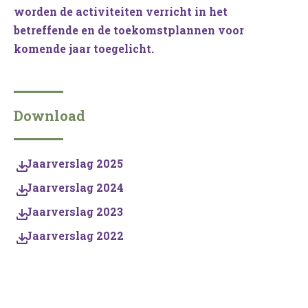
worden de activiteiten verricht in het
betreffende en de toekomstplannen voor
komende jaar toegelicht.
Download
Jaarverslag 2025
Jaarverslag 2024
Jaarverslag 2023
Jaarverslag 2022